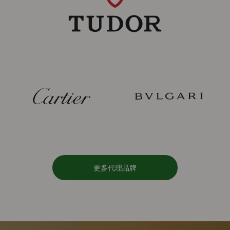
更多代理品牌